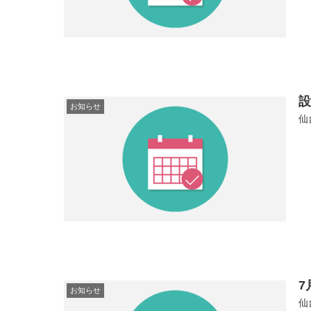
お知らせ
仙
7
お知らせ
仙