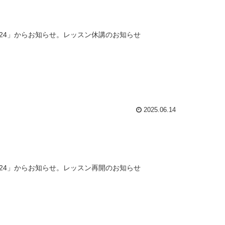
24」からお知らせ。レッスン休講のお知らせ
2025.06.14
24」からお知らせ。レッスン再開のお知らせ