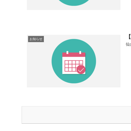
お知らせ
仙