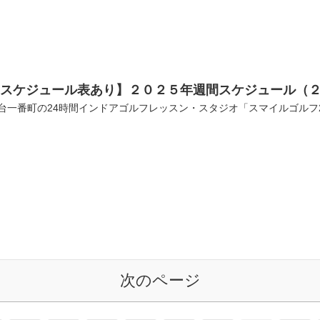
【スケジュール表あり】２０２５年週間スケジュール（２
台一番町の24時間インドアゴルフレッスン・スタジオ「スマイルゴルフ
次のページ