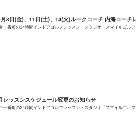
0月3日(金)、11日(土)、14(火)ルークコーチ 内海コ
台一番町の24時間インドアゴルフレッスン・スタジオ「スマイルゴルフ
9月レッスンスケジュール変更のお知らせ
台一番町の24時間インドアゴルフレッスン・スタジオ「スマイルゴルフ