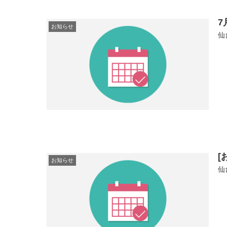
お知らせ
仙
[
お知らせ
仙