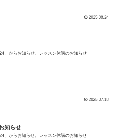
2025.08.24
24」からお知らせ。レッスン休講のお知らせ
2025.07.18
のお知らせ
24」からお知らせ。レッスン休講のお知らせ