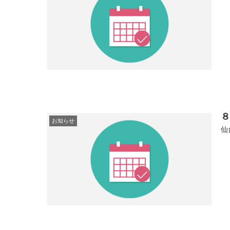
お知らせ
仙