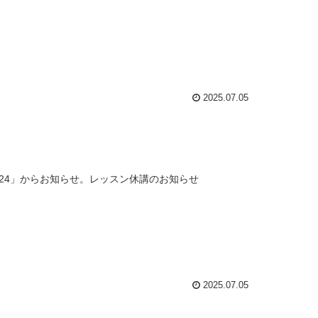
2025.07.05
24」からお知らせ。レッスン休講のお知らせ
2025.07.05