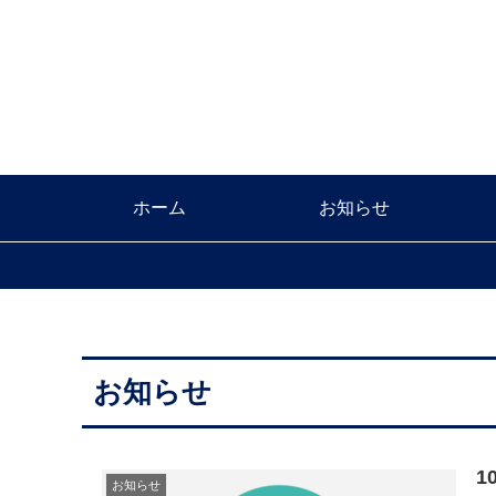
ホーム
お知らせ
お知らせ
1
お知らせ