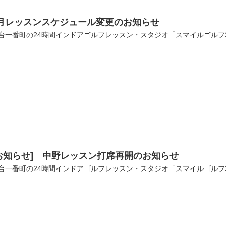
7月レッスンスケジュール変更のお知らせ
台一番町の24時間インドアゴルフレッスン・スタジオ「スマイルゴルフ
お知らせ] 中野レッスン打席再開のお知らせ
台一番町の24時間インドアゴルフレッスン・スタジオ「スマイルゴルフ