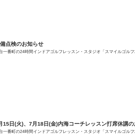
設備点検のお知らせ
台一番町の24時間インドアゴルフレッスン・スタジオ「スマイルゴルフ
月15日(火)、7月18日(金)内海コーチレッスン打席休講
台一番町の24時間インドアゴルフレッスン・スタジオ「スマイルゴルフ