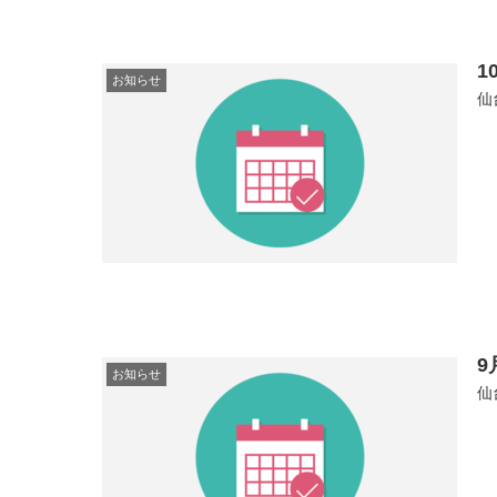
1
お知らせ
仙
お知らせ
仙