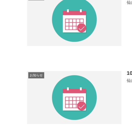
仙
1
お知らせ
仙