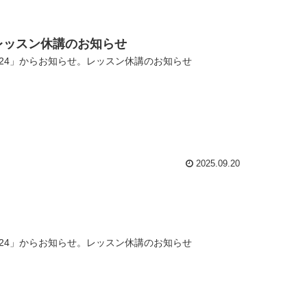
ーチレッスン休講のお知らせ
24」からお知らせ。レッスン休講のお知らせ
2025.09.20
24」からお知らせ。レッスン休講のお知らせ