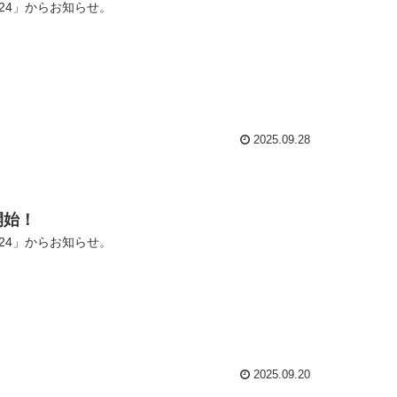
24」からお知らせ。
2025.09.28
開始！
24」からお知らせ。
2025.09.20