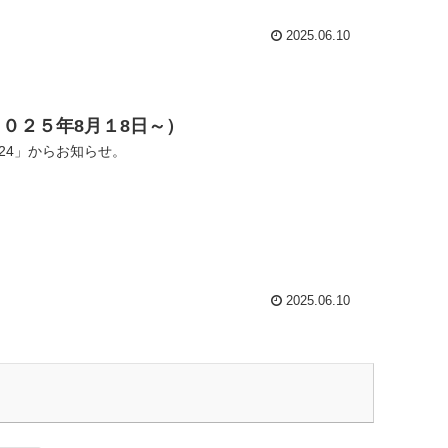
2025.06.10
０２５年8月１8日～）
24」からお知らせ。
2025.06.10