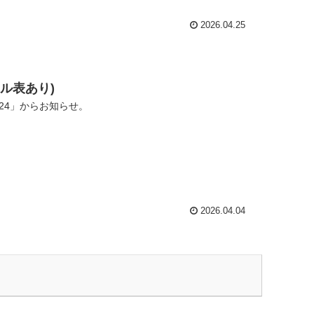
2026.04.25
ール表あり)
24」からお知らせ。
2026.04.04