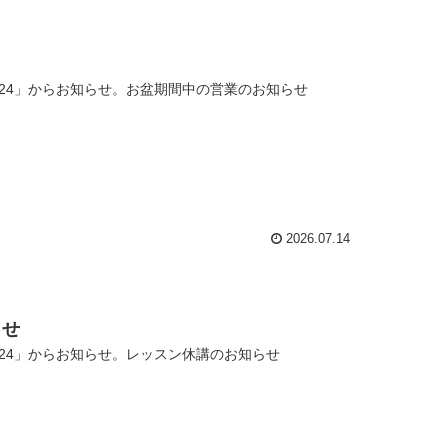
24」からお知らせ。お盆期間中の営業のお知らせ
2026.07.14
らせ
24」からお知らせ。レッスン休講のお知らせ