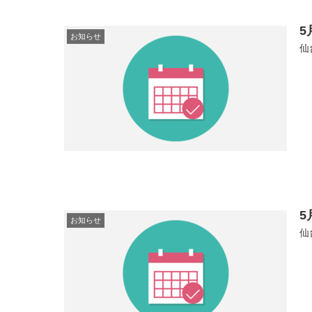
5
お知らせ
仙
5
お知らせ
仙