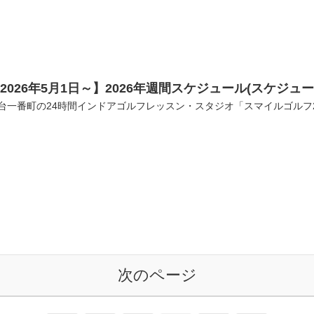
2026年5月1日～】2026年週間スケジュール(スケジュ
台一番町の24時間インドアゴルフレッスン・スタジオ「スマイルゴルフ
次のページ