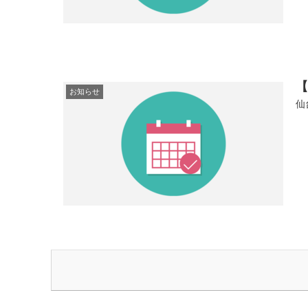
【
お知らせ
仙