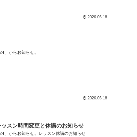
2026.06.18
24」からお知らせ。
2026.06.18
コーチレッスン時間変更と休講のお知らせ
24」からお知らせ。レッスン休講のお知らせ