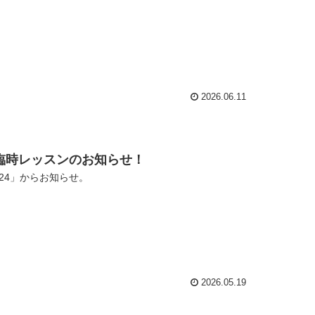
2026.06.11
よる臨時レッスンのお知らせ！
24」からお知らせ。
2026.05.19