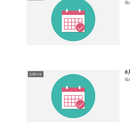
仙
お知らせ
仙