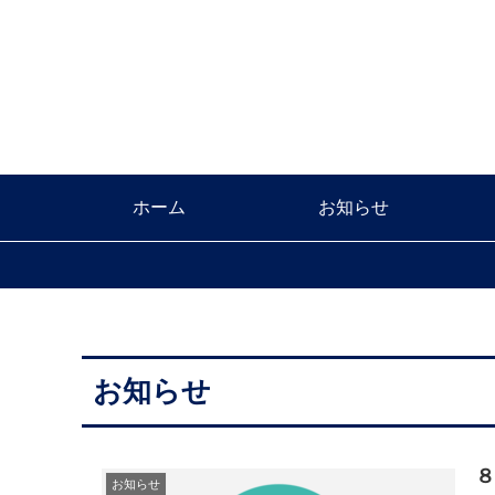
ホーム
お知らせ
お知らせ
お知らせ