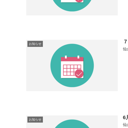
お知らせ
仙
6
お知らせ
仙