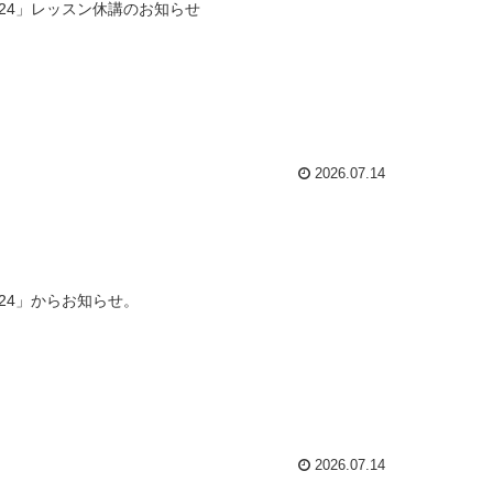
24」レッスン休講のお知らせ
2026.07.14
24」からお知らせ。
2026.07.14