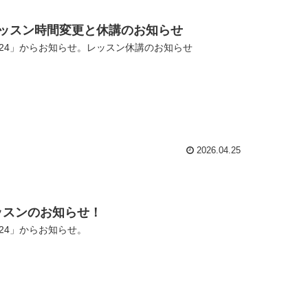
コーチレッスン時間変更と休講のお知らせ
24」からお知らせ。レッスン休講のお知らせ
2026.04.25
レッスンのお知らせ！
24」からお知らせ。