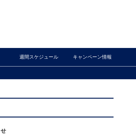
週間スケジュール
キャンペーン情報
らせ