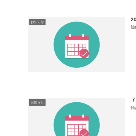
2
お知らせ
仙
お知らせ
仙