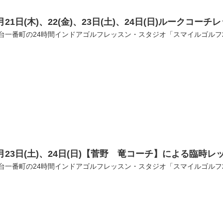
月21日(木)、22(金)、23日(土)、24日(日)ルーク
台一番町の24時間インドアゴルフレッスン・スタジオ「スマイルゴルフ
月23日(土)、24日(日)【菅野 竜コーチ】による臨時
台一番町の24時間インドアゴルフレッスン・スタジオ「スマイルゴルフ