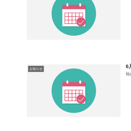
6
お知らせ
仙