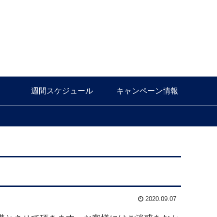
週間スケジュール
キャンペーン情報
2020.09.07