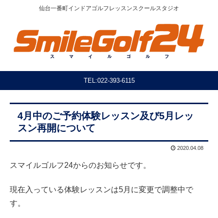
仙台一番町インドアゴルフレッスンスクールスタジオ
TEL:022-393-6115
4月中のご予約体験レッスン及び5月レッ
スン再開について
2020.04.08
スマイルゴルフ24からのお知らせです。
現在入っている体験レッスンは5月に変更で調整中で
す。