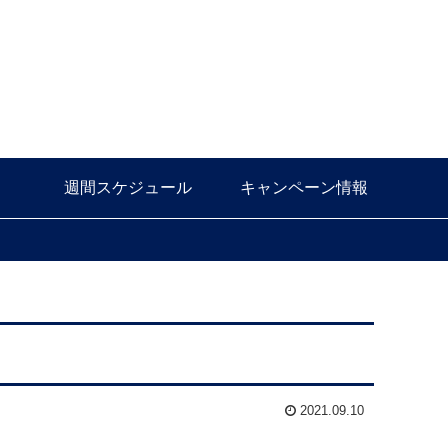
週間スケジュール
キャンペーン情報
2021.09.10